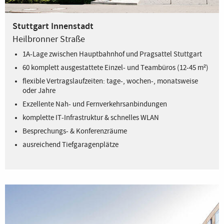
Stuttgart Innenstadt
Heilbronner Straße
1A-Lage zwischen Hauptbahnhof und Pragsattel Stuttgart
60 komplett ausgestattete Einzel- und Teambüros (12-45 m²)
flexible Vertragslaufzeiten: tage-, wochen-, monatsweise
oder Jahre
Exzellente Nah- und Fernverkehrsanbindungen
komplette IT-Infrastruktur & schnelles WLAN
Besprechungs- & Konferenzräume
ausreichend Tiefgaragenplätze