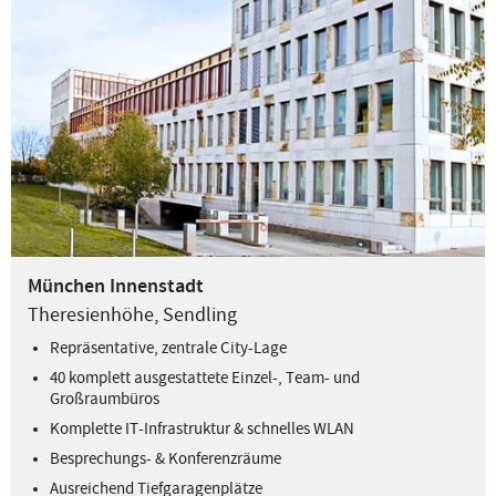
München Innenstadt
Theresienhöhe, Sendling
Repräsentative, zentrale City-Lage
40 komplett ausgestattete Einzel-, Team- und
Großraumbüros
Komplette IT-Infrastruktur & schnelles WLAN
Besprechungs- & Konferenzräume
Ausreichend Tiefgaragenplätze