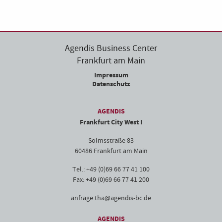
Agendis Business Center
Frankfurt am Main
Impressum
Datenschutz
AGENDIS
Frankfurt City West I
Solmsstraße 83
60486 Frankfurt am Main
Tel.: +49 (0)69 66 77 41 100
Fax: +49 (0)69 66 77 41 200
anfrage.tha@agendis-bc.de
AGENDIS