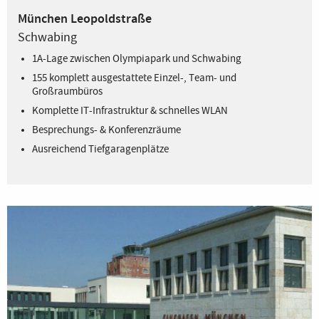
München Leopoldstraße
Schwabing
1A-Lage zwischen Olympiapark und Schwabing
155 komplett ausgestattete Einzel-, Team- und
Großraumbüros
Komplette IT-Infrastruktur & schnelles WLAN
Besprechungs- & Konferenzräume
Ausreichend Tiefgaragenplätze