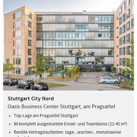
Stuttgart City Nord
Oasis Business Center Stuttgart, am Pragsattel
Top-Lage am Pragsattel Stuttgart
80 komplett ausgestattete Einzel- und Teambüros (12-45 m²)
flexible Vertragslaufzeiten: tage-, wochen-, monatsweise