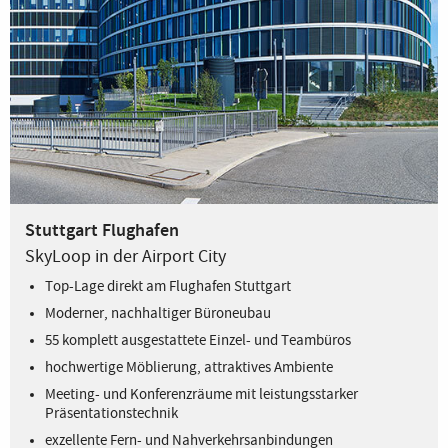
Stuttgart Flughafen
SkyLoop in der Airport City
Top-Lage direkt am Flughafen Stuttgart
Moderner, nachhaltiger Büroneubau
55 komplett ausgestattete Einzel- und Teambüros
hochwertige Möblierung, attraktives Ambiente
Meeting- und Konferenzräume mit leistungsstarker
Präsentationstechnik
exzellente Fern- und Nahverkehrsanbindungen