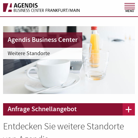
MENÜ
Agendis Business Center
Weitere Standorte
Anfrage Schnellangebot
Entdecken Sie weitere Standorte