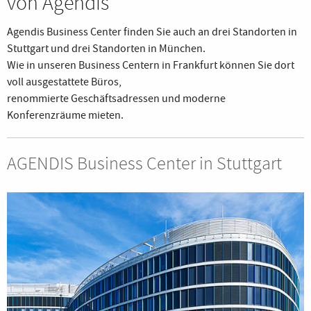
von Agendis
Agendis Business Center finden Sie auch an drei Standorten in
Stuttgart und drei Standorten in München.
Wie in unseren Business Centern in Frankfurt können Sie dort
voll ausgestattete Büros,
renommierte Geschäftsadressen und moderne
Konferenzräume mieten.
AGENDIS Business Center in Stuttgart