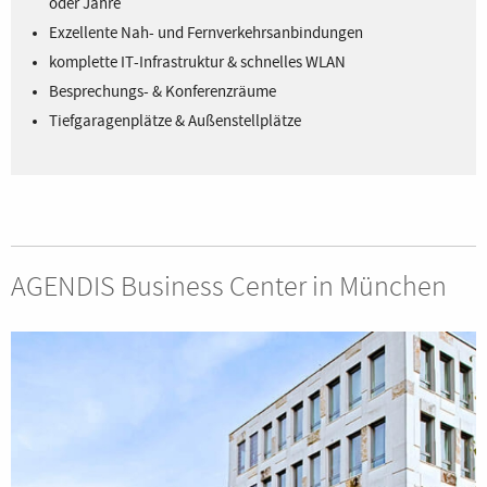
oder Jahre
Exzellente Nah- und Fernverkehrsanbindungen
komplette IT-Infrastruktur & schnelles WLAN
Besprechungs- & Konferenzräume
Tiefgaragenplätze & Außenstellplätze
AGENDIS Business Center in München