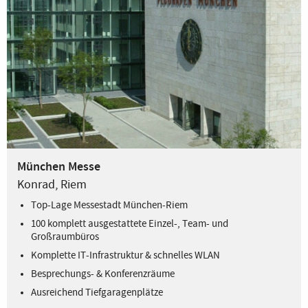
München Messe
Konrad, Riem
Top-Lage Messestadt München-Riem
100 komplett ausgestattete Einzel-, Team- und
Großraumbüros
Komplette IT-Infrastruktur & schnelles WLAN
Besprechungs- & Konferenzräume
Ausreichend Tiefgaragenplätze