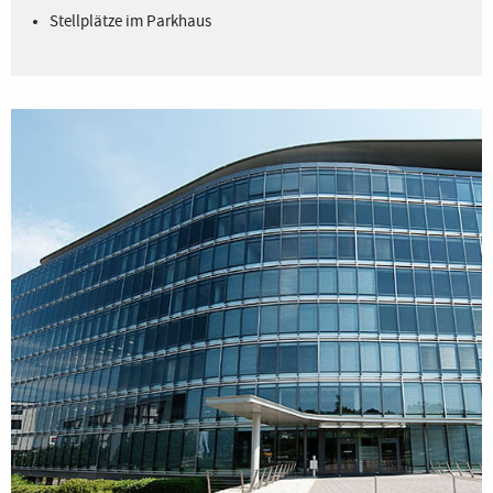
Stellplätze im Parkhaus