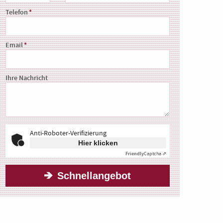
Telefon
Email
Ihre Nachricht
Anti-Roboter-Verifizierung
Hier klicken
Friendly
Captcha ⇗
Schnellangebot