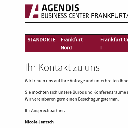
STANDORTE
Frankfurt
Frankfurt C
Nord
I
Ihr Kontakt zu uns
Wir freuen uns auf Ihre Anfrage und unterbreiten Ihne
Sie möchten sich unsere Büros und Konferenzräume i
Wir vereinbaren gern einen Besichtigungstermin.
Ihr Ansprechpartner:
Nicole Jentsch